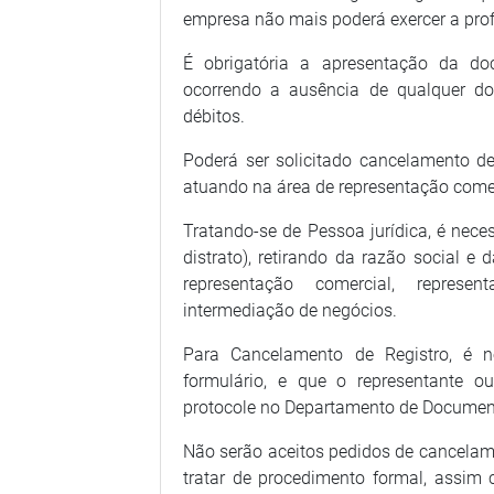
empresa não mais poderá exercer a prof
É obrigatória a apresentação da do
ocorrendo a ausência de qualquer do
débitos.
Poderá ser solicitado cancelamento de
atuando na área de representação comer
Tratando-se de Pessoa jurídica, é nece
distrato), retirando da razão social e
representação comercial, represen
intermediação de negócios.
Para Cancelamento de Registro, é 
formulário, e que o representante
protocole no Departamento de Document
Não serão aceitos pedidos de cancelament
tratar de procedimento formal, assim 