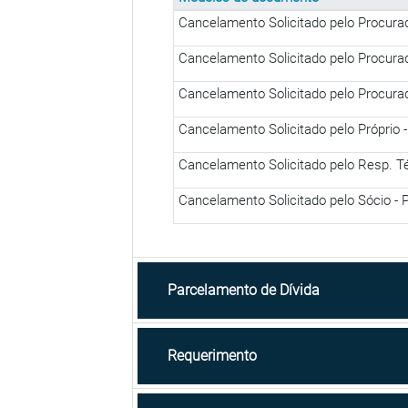
Cancelamento Solicitado pelo Procurad
Cancelamento Solicitado pelo Procurad
Cancelamento Solicitado pelo Procurad
Cancelamento Solicitado pelo Próprio -
Cancelamento Solicitado pelo Resp. T
Cancelamento Solicitado pelo Sócio - 
Parcelamento de Dívida
Requerimento