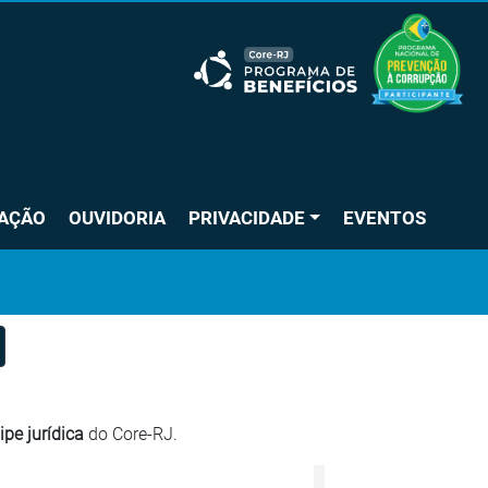
LAÇÃO
OUVIDORIA
PRIVACIDADE
EVENTOS
ipe jurídica
do Core-RJ.