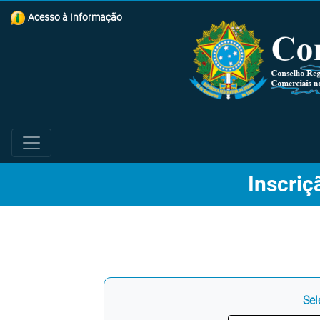
Acesso à Informação
Inscriç
Sel