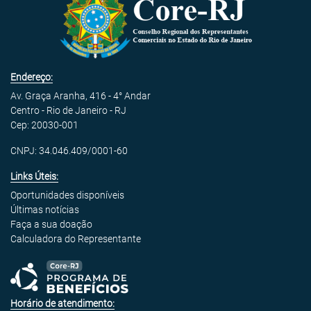
Endereço:
Av. Graça Aranha, 416 - 4° Andar
Centro - Rio de Janeiro - RJ
Cep: 20030-001
CNPJ: 34.046.409/0001-60
Links Úteis:
Oportunidades disponíveis
Últimas notícias
Faça a sua doação
Calculadora do Representante
Horário de atendimento: