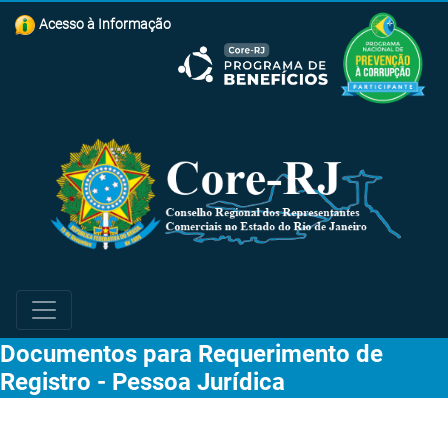
Acesso à Informação
Documentos para Requerimento de
Registro - Pessoa Jurídica