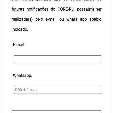
futuras notificações do CORE-RJ, possa(m) ser
realizada(s) pelo e-mail ou whats app abaixo
indicado.
E-mail:
Whatsapp: